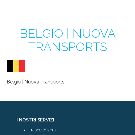
BELGIO | NUOVA
TRANSPORTS
Belgio | Nuova Transports
I NOSTRI SERVIZI
Trasporto terra