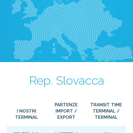
Rep. Slovacca
PARTENZE
TRANSIT TIME
I NOSTRI
IMPORT /
TERMINAL /
TERMINAL
EXPORT
TERMINAL