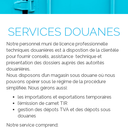
SERVICES DOUANES
Notre personnel muni de licence professionnelle
techniques douanières est à dispostion de la clientèle
pour fournir conseils, assistance
technique et
prèsentation des dossiers auprès des autorités
douanières.
Nous disposons d’un magasin sous douane où nous
pouvons opérer sous le régime de la procédure
simplifiée. Nous gérons aussi:
les importations et exportations temporaires
l’émission de carnet TIR
gestion des dépots TVA et des dépots sous
douanes
Notre service comprend: