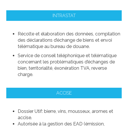
INTRASTAT
Récolte et élaboration des données, compilation
des déclarations d’échange de biens et envoi
télématique au bureau de douane.
Service de conseil téléphonique et télématique
concernant les problématiques d’échanges de
bien, territorialité, éxonération TVA, reverse
charge.
ACCISE
Dossier Utif: bierre, vins, mousseux, aromes et
accise.
Autorisée à la gestion des EAD (émission,