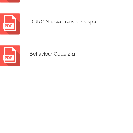
DURC Nuova Transports spa
Behaviour Code 231