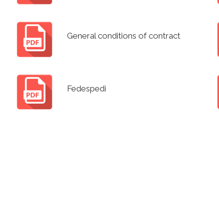
General conditions of contract
Fedespedi