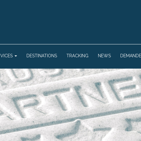
RVICES
DESTINATIONS
TRACKING
NEWS
DEMANDE