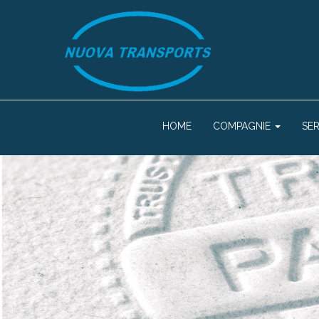
HOME
COMPAGNIE
SE