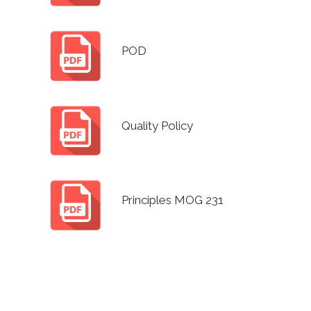
POD
Quality Policy
Principles MOG 231