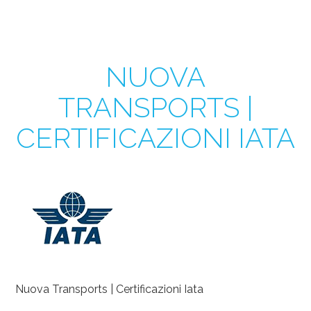
NUOVA
TRANSPORTS |
CERTIFICAZIONI IATA
Nuova Transports | Certificazioni Iata